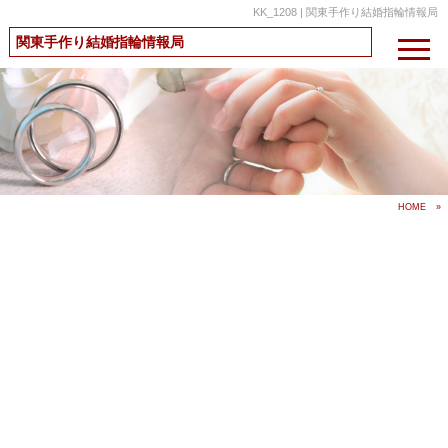
KK_1208 | 関東手作り結婚指輪情報局
関東手作り結婚指輪情報局
HOME
»