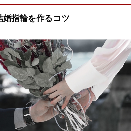
結婚指輪を作るコツ