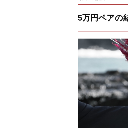
5万円ペアの