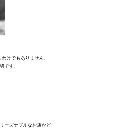
るわけでもありません。
切です。
、リーズナブルなお店かど