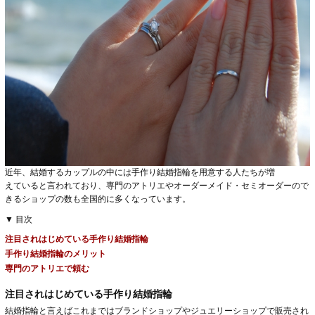
近年、結婚するカップルの中には手作り結婚指輪を用意する人たちが増
えていると言われており、専門のアトリエやオーダーメイド・セミオーダーので
きるショップの数も全国的に多くなっています。
▼ 目次
注目されはじめている手作り結婚指輪
手作り結婚指輪のメリット
専門のアトリエで頼む
注目されはじめている手作り結婚指輪
結婚指輪と言えばこれまではブランドショップやジュエリーショップで販売され