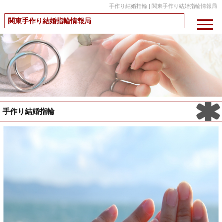
手作り結婚指輪 | 関東手作り結婚指輪情報局
関東手作り結婚指輪情報局
手作り結婚指輪